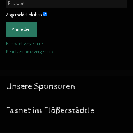
Angemeldet bleiben
Anmelden
Passwort vergessen?
Benutzername vergessen?
Unsere Sponsoren
Fasnet im Flößerstädtle