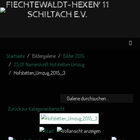
FIECHTEWALDT-HEXEN' 11
SCHILTACH E.V.
Startseite
Bildergalerie
Bilder 2015
25.01. Narrenzunft Hofstetten Umzug
Hofstetten_Umzug_2015__3
Zurück zur Kategorieübersicht