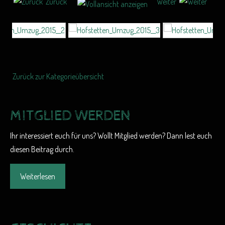
Zurück
Weiter
Zurück zur Kategorieübersicht
MITGLIED WERDEN
Ihr interessiert euch für uns? Wollt Mitglied werden? Dann lest euch
diesen Beitrag durch.
Weiterlesen