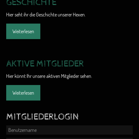
GESCHICHTE
Hier seht ihr die Geschichte unserer Hexen.
Weiterlesen
AKTIVE MITGLIEDER
Hier könnt Ihr unsere aktiven Mitglieder sehen.
Weiterlesen
MITGLIEDERLOGIN