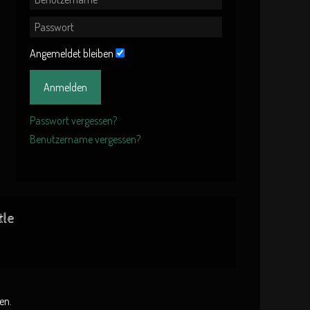
Angemeldet bleiben
Anmelden
Passwort vergessen?
Benutzername vergessen?
tle
en.