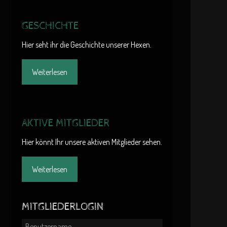
GESCHICHTE
Hier seht ihr die Geschichte unserer Hexen.
Weiterlesen
AKTIVE MITGLIEDER
Hier könnt Ihr unsere aktiven Mitglieder sehen.
Weiterlesen
MITGLIEDERLOGIN