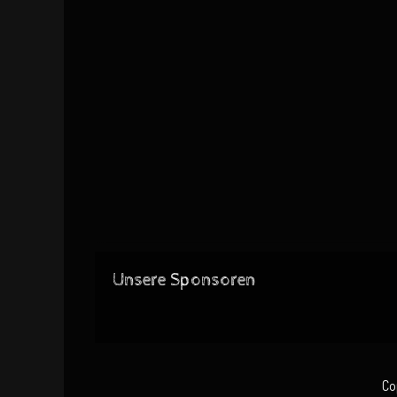
Unsere Sponsoren
Co