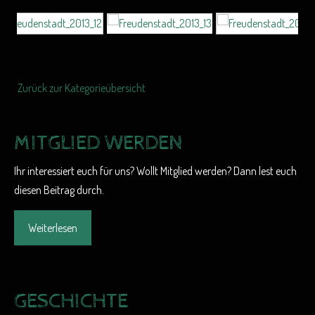
Zurück zur Kategorieübersicht
MITGLIED WERDEN
Ihr interessiert euch für uns? Wollt Mitglied werden? Dann lest euch
diesen Beitrag durch.
Weiterlesen
GESCHICHTE