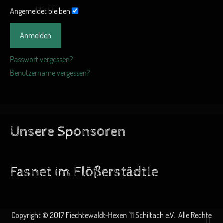
Angemeldet bleiben
Anmelden
Passwort vergessen?
Benutzername vergessen?
Unsere Sponsoren
Fasnet im Flößerstädtle
Copyright © 2017 Fiechtewaldt-Hexen '11 Schiltach e.V.. Alle Rechte