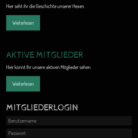
Hier seht ihr die Geschichte unserer Hexen.
Weiterlesen
AKTIVE MITGLIEDER
Hier könnt Ihr unsere aktiven Mitglieder sehen.
Weiterlesen
MITGLIEDERLOGIN