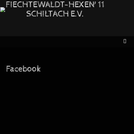
FIECHTEWALDT-HEXEN' 11
SCHILTACH E.V.
Facebook