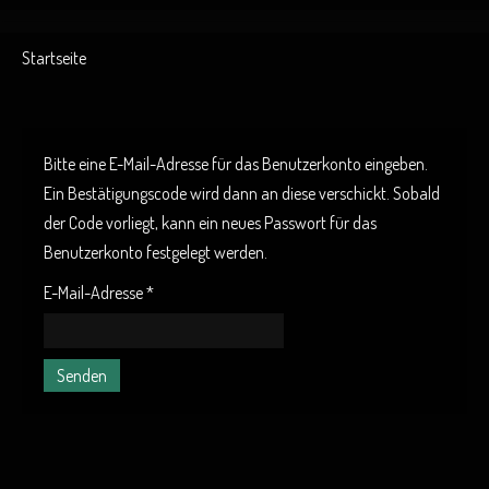
Startseite
Bitte eine E-Mail-Adresse für das Benutzerkonto eingeben.
Ein Bestätigungscode wird dann an diese verschickt. Sobald
der Code vorliegt, kann ein neues Passwort für das
Benutzerkonto festgelegt werden.
E-Mail-Adresse
*
Senden