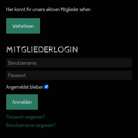
Hier könnt Ihr unsere aktiven Mitglieder sehen.
Weiterlesen
MITGLIEDERLOGIN
Angemeldet bleiben
Anmelden
Passwort vergessen?
Benutzername vergessen?