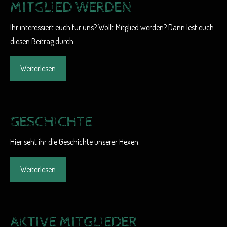
MITGLIED WERDEN
Ihr interessiert euch für uns? Wollt Mitglied werden? Dann lest euch
diesen Beitrag durch.
Weiterlesen
GESCHICHTE
Hier seht ihr die Geschichte unserer Hexen.
Weiterlesen
AKTIVE MITGLIEDER